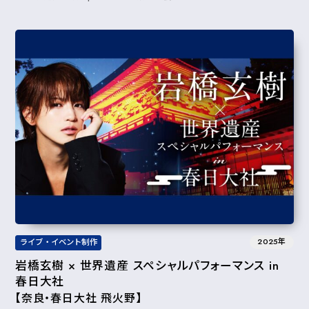
2025年
ライブ・イベント制作
岩橋玄樹 × 世界遺産 スペシャルパフォーマンス in
春日大社
【奈良・春日大社 飛火野】