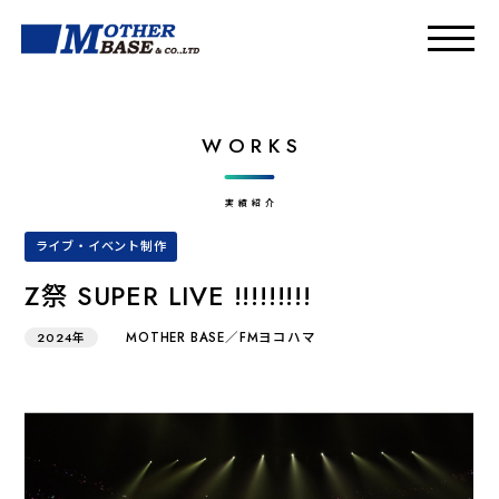
WORKS
実績紹介
ライブ・イベント制作
Z祭 SUPER LIVE !!!!!!!!!
MOTHER BASE／FMヨコハマ
2024年