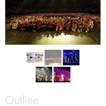
Outline