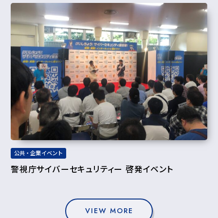
公共・企業イベント
警視庁サイバーセキュリティー 啓発イベント
VIEW MORE