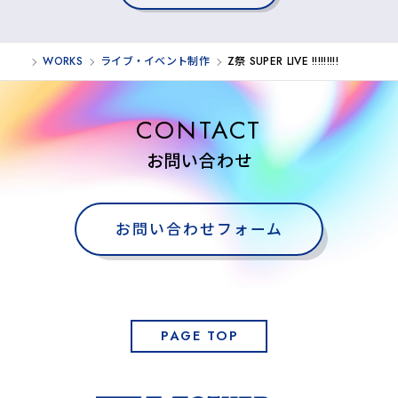
WORKS
ライブ・イベント制作
Z祭 SUPER LIVE !!!!!!!!!
CONTACT
お問い合わせ
お問い合わせフォーム
PAGE TOP