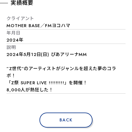
実績概要
クライアント
MOTHER BASE／FMヨコハマ
年月日
2024年
説明
2024年5月12日(日) ぴあアリーナMM
”Z世代”のアーティストがジャンルを超えた夢のコラ
ボ！
「Z祭 SUPER LIVE !!!!!!!!!」を開催！
8,000人が熱狂した！
BACK