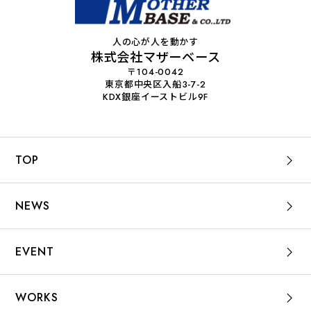
人の心が人を動かす
株式会社マザーベース
〒104-0042
東京都中央区入船3-7-2
KDX銀座イーストビル9F
TOP
NEWS
EVENT
WORKS