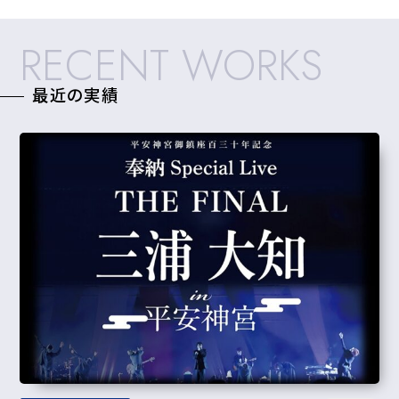
RECENT WORKS
最近の実績