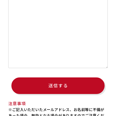
注意事項
※ご記入いただいたメールアドレス、お名前等に不備が
あった場合、無効となる場合がありますのでご注意くだ