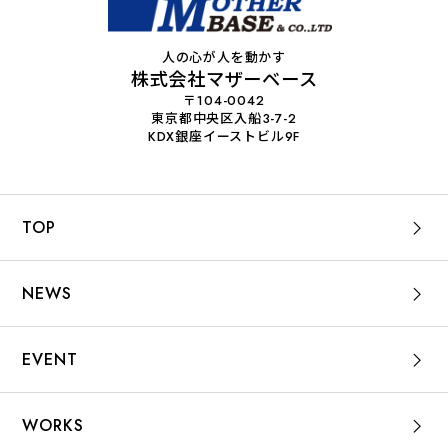
人の心が人を動かす
株式会社マザーベース
〒104-0042
東京都中央区入船3-7-2
KDX銀座イーストビル9F
TOP
NEWS
EVENT
WORKS