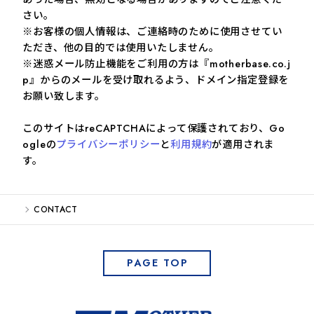
さい。
※お客様の個人情報は、ご連絡時のために使用させてい
ただき、他の目的では使用いたしません。
※迷惑メール防止機能をご利用の方は『motherbase.co.j
p』からのメールを受け取れるよう、ドメイン指定登録を
お願い致します。
このサイトはreCAPTCHAによって保護されており、Go
ogleの
プライバシーポリシー
と
利用規約
が適用されま
す。
CONTACT
PAGE TOP