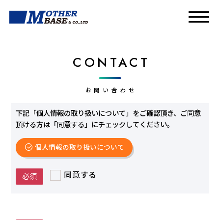
CONTACT
お問い合わせ
下記「個人情報の取り扱いについて」をご確認頂き、ご同意
頂ける方は「同意する」にチェックしてください。
個人情報の取り扱いについて
同意する
必須