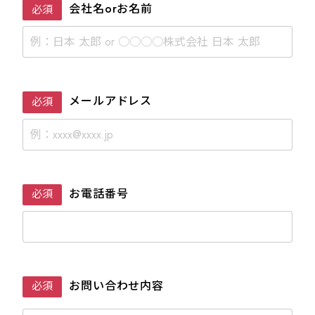
会社名orお名前
必須
メールアドレス
必須
お電話番号
必須
お問い合わせ内容
必須