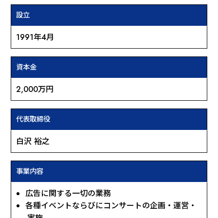
設立
1991年4月
資本金
2,000万円
代表
取締役
白沢 裕之
事業内容
広告に関する一切の業務
各種イベントならびにコンサートの企画・運営・
実施