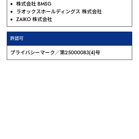
株式会社 BMSG
ラオックスホールディングス 株式会社
ZAIKO 株式会社
許認可
プライバシーマーク／第25000083(4)号