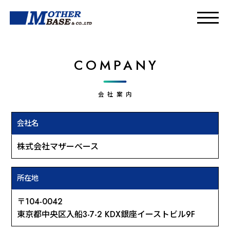
COMPANY
会社案内
会社名
株式会社マザーベース
所在地
〒104-0042
東京都中央区入船3-7-2
KDX銀座イーストビル9F