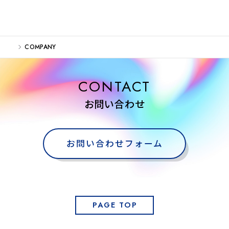
COMPANY
CONTACT
お問い合わせ
お問い合わせフォーム
PAGE TOP