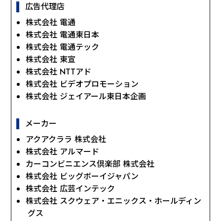
広告代理店
株式会社 電通
株式会社 電通東日本
株式会社 電通テック
株式会社 東宣
株式会社 NTTアド
株式会社 ビデオプロモーション
株式会社 ジェイアール東日本企画
メーカー
アクアクララ 株式会社
株式会社 アルマード
カーコンビニエンス倶楽部 株式会社
株式会社 ビッグボーイジャパン
株式会社 広芸インテック
株式会社 スクウェア・エニックス・ホールディン
グス