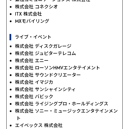
株式会社 コネクシオ
ITX 株式会社
MXモバイリング
ライブ・イベント
株式会社 ディスクガレージ
株式会社 ジュピターテレコム
株式会社 エニー
株式会社 ローソンHMVエンタテイメント
株式会社 サウンドクリエーター
株式会社 イマジカ
株式会社 サンシャインシティ
株式会社 バビック
株式会社 ライジングプロ・ホールディングス
株式会社 ソニー・ミュージックエンタテインメン
ト
エイベックス 株式会社