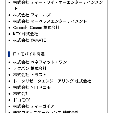
株式会社 ティー・ワイ・オーエンターテインメン
ト
株式会社 フィールズ
株式会社 マーベラスエンターテイメント
Cocochi Cosme 株式会社
KTX 株式会社
株式会社 YAMATE
IT・モバイル関連
株式会社 ベネフィット・ワン
テクバン 株式会社
株式会社 トラスト
トータリゼータエンジニアリング 株式会社
株式会社 NTTドコモ
株式会社
ドコモCS
株式会社 ティーガイア
兼松コミュニケーションズ 株式会社