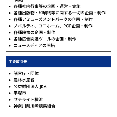
各種社内行事等の企画・運営・実施
各種出版物・印刷物等に関する一切の企画・制作
各種アミューズメントパークの企画・制作
ノベルティ、ユニホーム、POP企画・制作
各種映像の企画・制作
各種広告関連ツールの企画・制作
ニューメディアの開拓
主要
取引先
諸官庁・団体
農林水産省
公益財団法人 JKA
平塚市
サテライト横浜
神奈川県川崎競馬組合