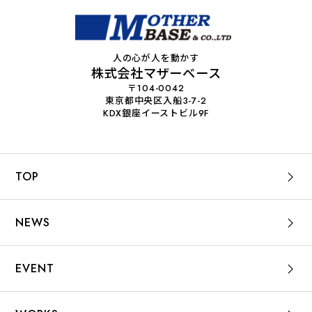
人の心が人を動かす
株式会社マザーベース
〒104-0042
東京都中央区入船3-7-2
KDX銀座イーストビル9F
TOP
NEWS
EVENT