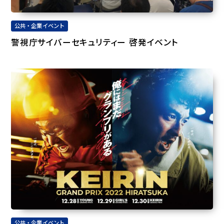
公共・企業イベント
警視庁サイバーセキュリティー 啓発イベント
公共・企業イベント