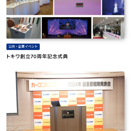
公共・企業イベント
トキワ創立70周年記念式典