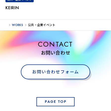
KEIRIN
WORKS
公共・企業イベント
CONTACT
お問い合わせ
お問い合わせフォーム
PAGE TOP