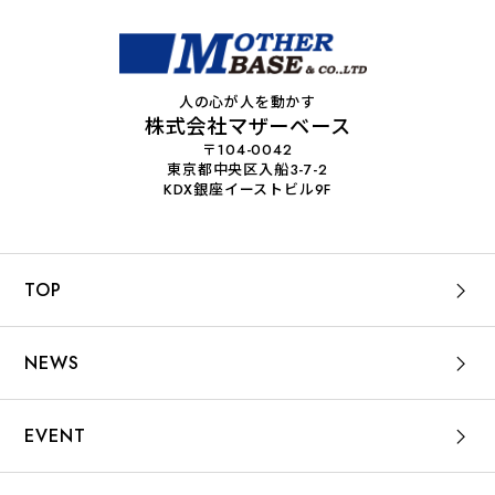
人の心が人を動かす
株式会社マザーベース
〒104-0042
東京都中央区入船3-7-2
KDX銀座イーストビル9F
TOP
NEWS
EVENT