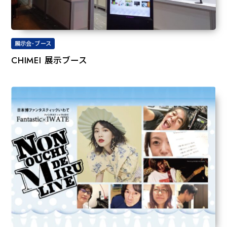
展示会･ブース
CHIMEI 展示ブース