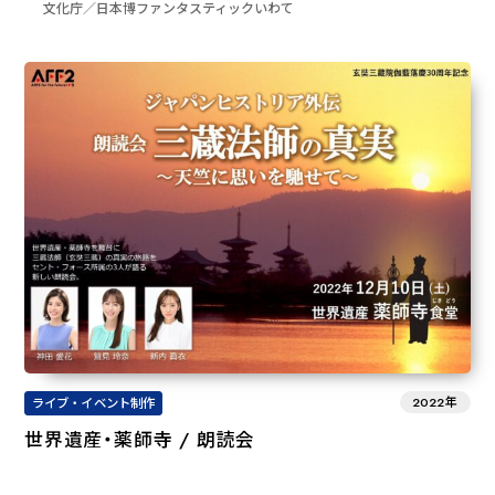
文化庁／日本博ファンタスティックいわて
2022年
ライブ・イベント制作
世界遺産・薬師寺 / 朗読会