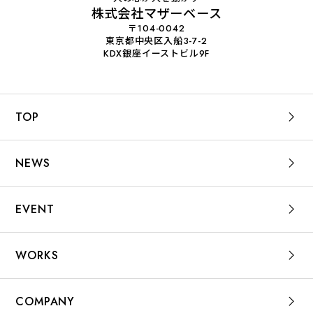
株式会社マザーベース
〒104-0042
東京都中央区入船3-7-2
KDX銀座イーストビル9F
TOP
NEWS
EVENT
WORKS
COMPANY