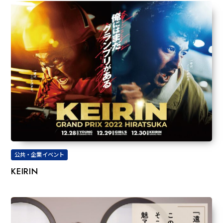
公共・企業イベント
KEIRIN