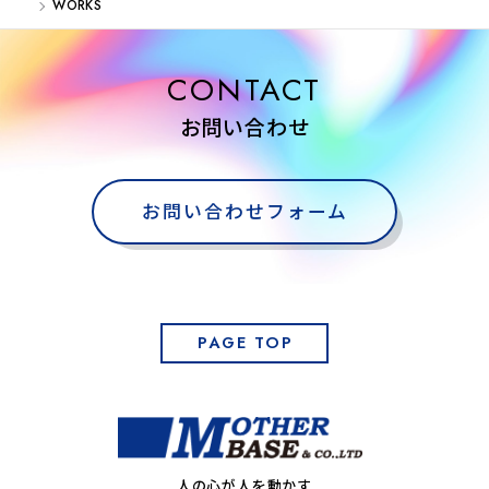
WORKS
CONTACT
お問い合わせ
お問い合わせフォーム
PAGE TOP
人の心が人を動かす