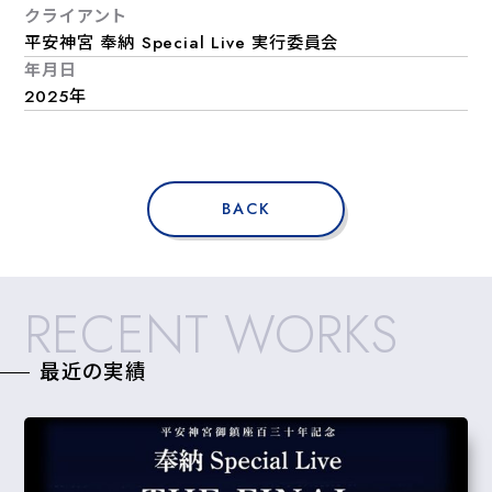
クライアント
平安神宮 奉納 Special Live 実⾏委員会
年月日
2025年
BACK
RECENT WORKS
最近の実績