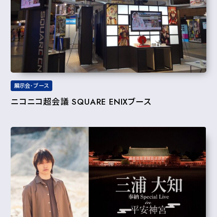
展示会･ブース
ニコニコ超会議 SQUARE ENIXブース