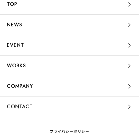
TOP
NEWS
EVENT
WORKS
COMPANY
CONTACT
プライバシーポリシー