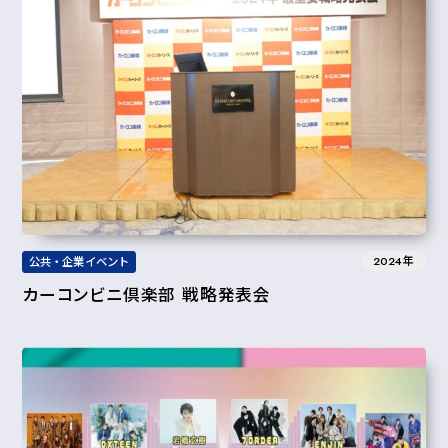
2024年
公共・企業イベント
カーコンビニ倶楽部 戦略発表会