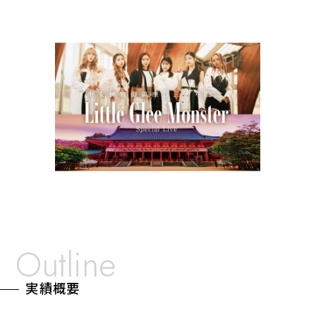
Outline
実績概要