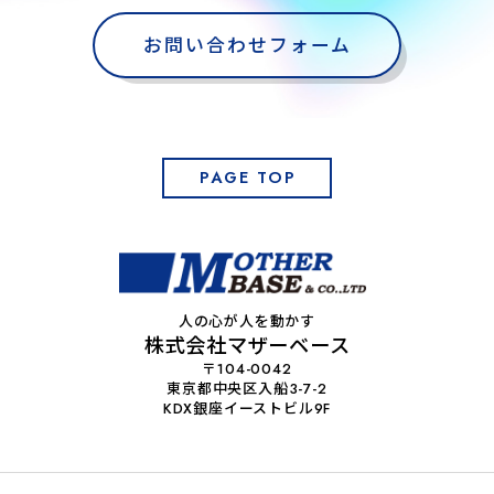
お問い合わせフォーム
PAGE TOP
人の心が人を動かす
株式会社マザーベース
〒104-0042
東京都中央区入船3-7-2
KDX銀座イーストビル9F