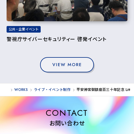
公共・企業イベント
警視庁サイバーセキュリティー 啓発イベント
VIEW MORE
WORKS
ライブ・イベント制作
平安神宮御鎮座百三十年記念 Little Gle
CONTACT
お問い合わせ