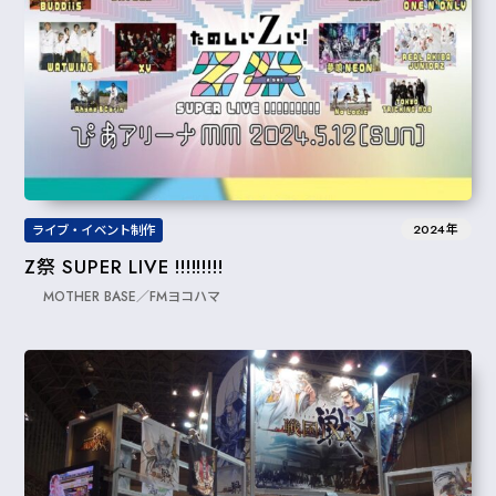
2024年
ライブ・イベント制作
Z祭 SUPER LIVE !!!!!!!!!
MOTHER BASE／FMヨコハマ