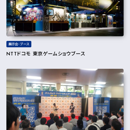
展示会･ブース
NTTドコモ 東京ゲームショウブース