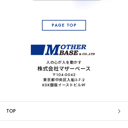
PAGE TOP
人の心が人を動かす
株式会社マザーベース
〒104-0042
東京都中央区入船3-7-2
KDX銀座イーストビル9F
TOP