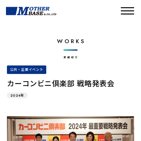
WORKS
実績紹介
公共・企業イベント
カーコンビニ倶楽部 戦略発表会
2024年