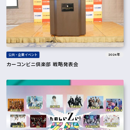
2024年
公共・企業イベント
カーコンビニ倶楽部 戦略発表会