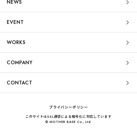
NEWS
EVENT
WORKS
COMPANY
CONTACT
プライバシーポリシー
このサイトはSSL通信による暗号化に対応しています
© MOTHER BASE Co., Ltd.