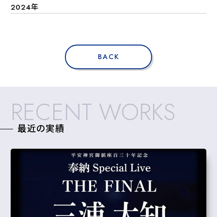
2024年
BACK
RECENT WORKS
最近の実績