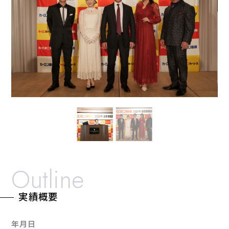
Outline
実績概要
年月日