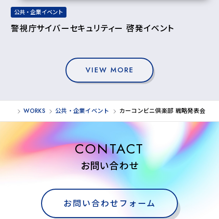
公共・企業イベント
警視庁サイバーセキュリティー 啓発イベント
VIEW MORE
WORKS
公共・企業イベント
カーコンビニ倶楽部 戦略発表会
CONTACT
お問い合わせ
お問い合わせフォーム