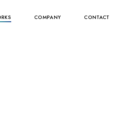
RKS
COMPANY
CONTACT