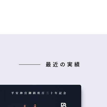
最近の実績