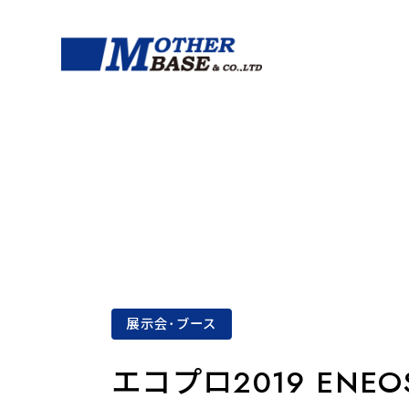
展示会･ブース
エコプロ2019 ENE