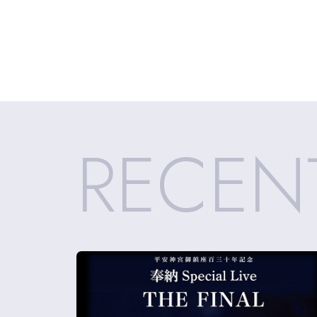
RECEN