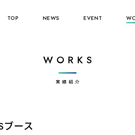
TOP
NEWS
EVENT
WO
WORKS
実績紹介
OSブース