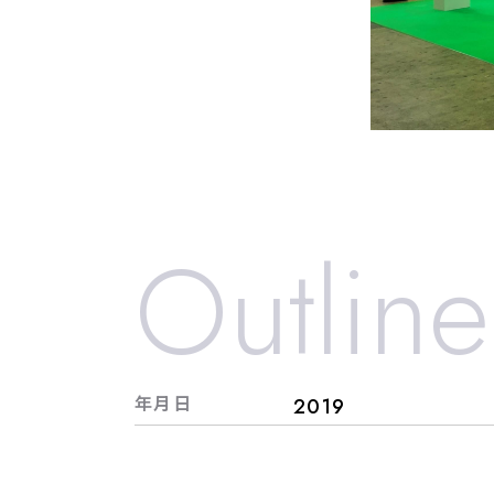
Outline
年月日
2019