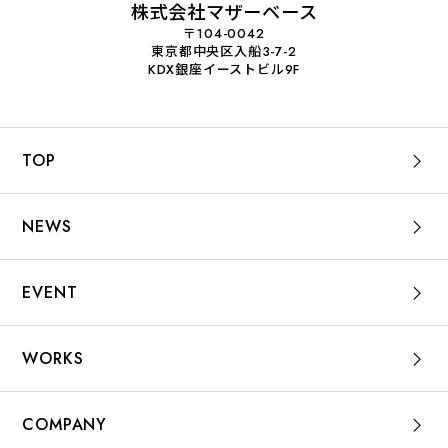
株式会社マザーベース
〒104-0042
東京都中央区入船3-7-2
KDX銀座イーストビル9F
TOP
NEWS
EVENT
WORKS
COMPANY