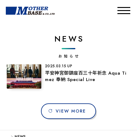
NEWS
お知らせ
2025.03.15 UP
平安神宮御鎮座百三十年祈念 Aqua Ti
mez 奉納 Special Live
VIEW MORE
NEWS