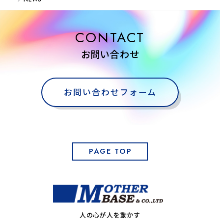
CONTACT
お問い合わせ
お問い合わせフォーム
PAGE TOP
人の心が人を動かす