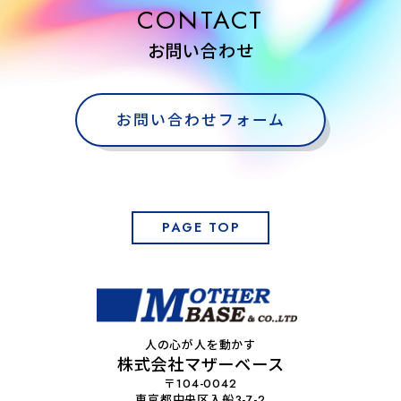
CONTACT
お問い合わせ
お問い合わせフォーム
PAGE TOP
人の心が人を動かす
株式会社マザーベース
〒104-0042
東京都中央区入船3-7-2