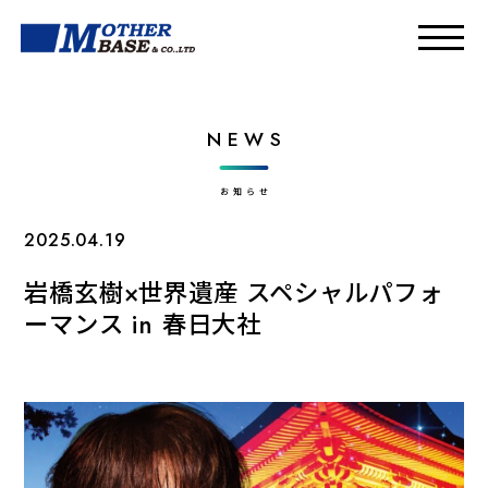
NEWS
お知らせ
2025.04.19
岩橋玄樹×世界遺産 スペシャルパフォ
ーマンス in 春日大社