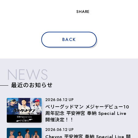
SHARE
BACK
NEWS
最近のお知らせ
2026.06.12 UP
ベリーグッドマン メジャーデビュー10
周年記念 平安神宮 奉納 Special Live
開催決定！！
2026.06.12 UP
Chevon 平安神宮 奉納 Special Live 開