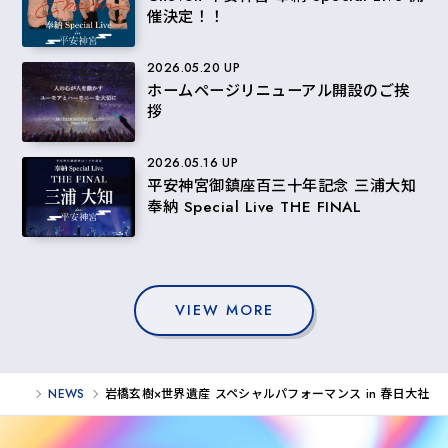
催決定！！
2026.05.20 UP
ホームページリニューアル開設のご挨
拶
2026.05.16 UP
平安神宮御鎮座百三十年記念 三浦大知
奉納 Special Live THE FINAL
VIEW MORE
NEWS
岩橋玄樹×世界遺産 スペシャルパフォーマンス in 春日大社