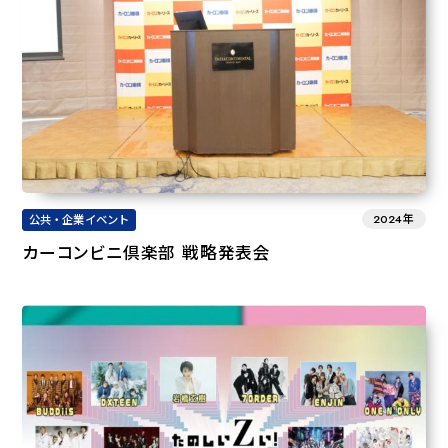
2024年
公共・企業イベント
カーコンビニ倶楽部 戦略発表会