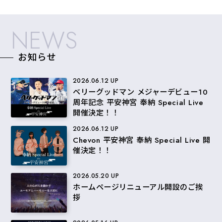
NEWS
お知らせ
2026.06.12 UP
ベリーグッドマン メジャーデビュー10
周年記念 平安神宮 奉納 Special Live
開催決定！！
2026.06.12 UP
Chevon 平安神宮 奉納 Special Live 開
催決定！！
2026.05.20 UP
ホームページリニューアル開設のご挨
拶