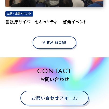
公共・企業イベント
警視庁サイバーセキュリティー 啓発イベント
VIEW MORE
CONTACT
お問い合わせ
お問い合わせフォーム