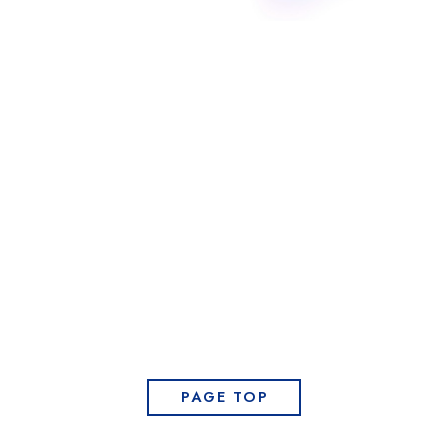
PAGE TOP