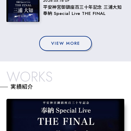
2026.05.16 UP
平安神宮御鎮座百三十年記念 三浦大知
奉納 Special Live THE FINAL
VIEW MORE
WORKS
実績紹介