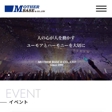
EVENT
イベント