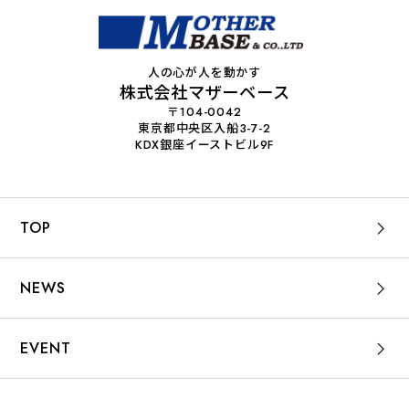
人の心が人を動かす
株式会社マザーベース
〒104-0042
東京都中央区入船3-7-2
KDX銀座イーストビル9F
TOP
NEWS
EVENT
WORKS