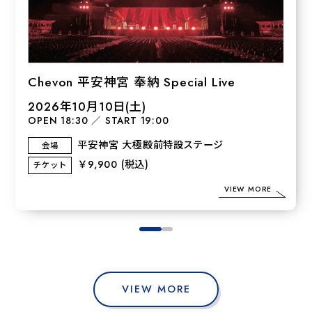
Chevon 平安神宮 奉納 Special Live
2026年10月10日(土)
OPEN 18:30
／
START 19:00
平安神宮 大極殿前特設ステージ
会場
￥9,900
(税込)
チケット
VIEW MORE
VIEW MORE